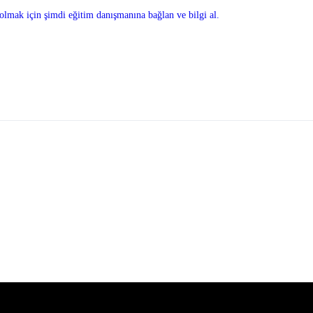
olmak için şimdi eğitim danışmanına bağlan ve bilgi al.