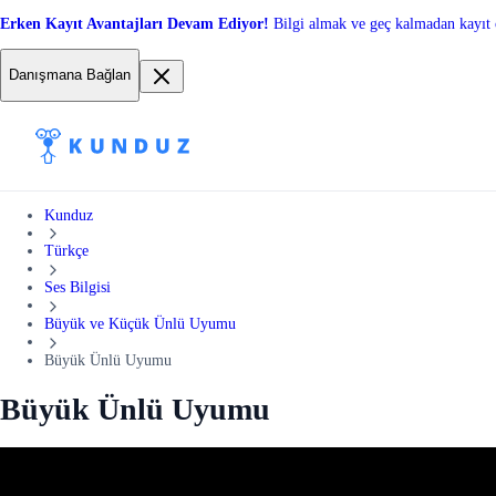
Erken Kayıt Avantajları Devam Ediyor!
Bilgi almak ve geç kalmadan kayıt 
Danışmana Bağlan
Kunduz
Türkçe
Ses Bilgisi
Büyük ve Küçük Ünlü Uyumu
Büyük Ünlü Uyumu
Büyük Ünlü Uyumu