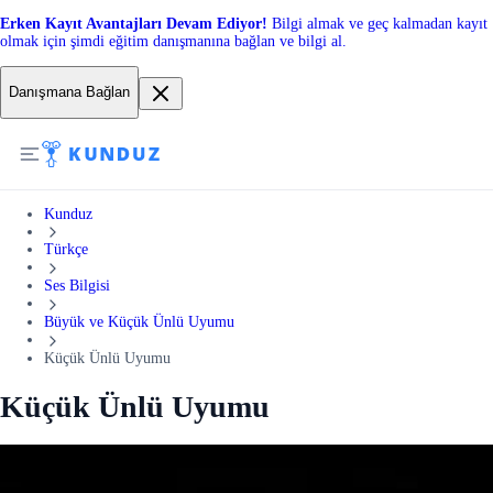
Erken Kayıt Avantajları Devam Ediyor!
Bilgi almak ve geç kalmadan kayıt
olmak için şimdi eğitim danışmanına bağlan ve bilgi al.
Danışmana Bağlan
Kunduz
Türkçe
Ses Bilgisi
Büyük ve Küçük Ünlü Uyumu
Küçük Ünlü Uyumu
Küçük Ünlü Uyumu