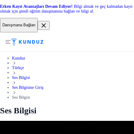
Erken Kayıt Avantajları Devam Ediyor!
Bilgi almak ve geç kalmadan kayıt
olmak için şimdi eğitim danışmanına bağlan ve bilgi al.
Danışmana Bağlan
Kunduz
Türkçe
Ses Bilgisi
Ses Bilgisine Giriş
Ses Bilgisi
Ses Bilgisi