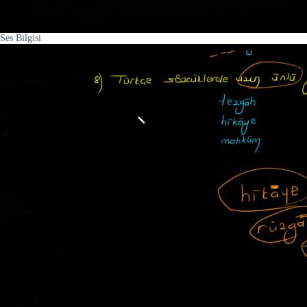
Ses Bilgisi