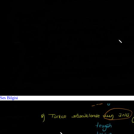
Ses Bilgisi