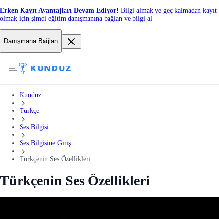
Erken Kayıt Avantajları Devam Ediyor!
Bilgi almak ve geç kalmadan kayıt
olmak için şimdi eğitim danışmanına bağlan ve bilgi al.
Danışmana Bağlan
Kunduz
Türkçe
Ses Bilgisi
Ses Bilgisine Giriş
Türkçenin Ses Özellikleri
Türkçenin Ses Özellikleri