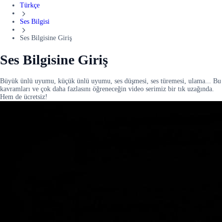
Türkçe
Ses Bilgisi
Ses Bilgisine Giriş
Ses Bilgisine Giriş
Büyük ünlü uyumu, küçük ünlü uyumu, ses düşmesi, ses türemesi, ulama... Bu
kavramları ve çok daha fazlasını öğreneceğin video serimiz bir tık uzağında.
Hem de ücretsiz!