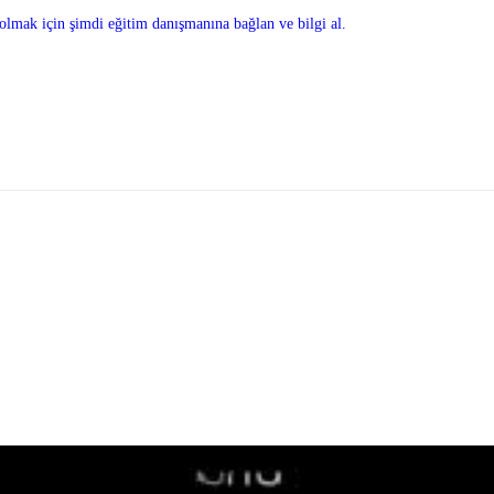
olmak için şimdi eğitim danışmanına bağlan ve bilgi al.