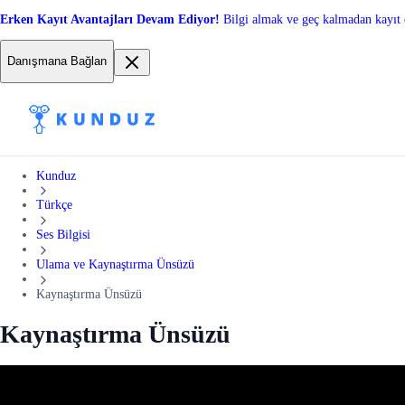
Erken Kayıt Avantajları Devam Ediyor!
Bilgi almak ve geç kalmadan kayıt 
Danışmana Bağlan
Kunduz
Türkçe
Ses Bilgisi
Ulama ve Kaynaştırma Ünsüzü
Kaynaştırma Ünsüzü
Kaynaştırma Ünsüzü