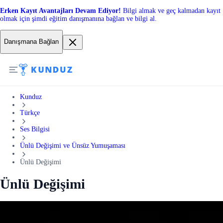
Erken Kayıt Avantajları Devam Ediyor!
Bilgi almak ve geç kalmadan kayıt
olmak için şimdi eğitim danışmanına bağlan ve bilgi al.
Danışmana Bağlan
Kunduz
Türkçe
Ses Bilgisi
Ünlü Değişimi ve Ünsüz Yumuşaması
Ünlü Değişimi
Ünlü Değişimi