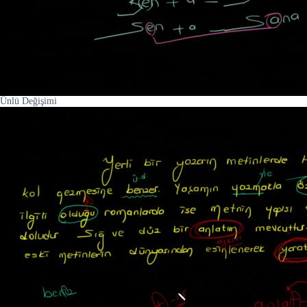
Ünlü Değişimi