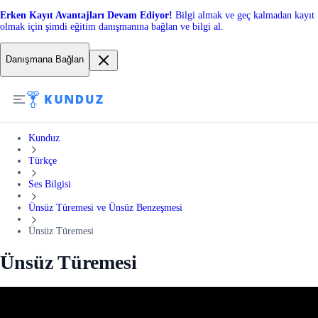
Erken Kayıt Avantajları Devam Ediyor!
Bilgi almak ve geç kalmadan kayıt
olmak için şimdi eğitim danışmanına bağlan ve bilgi al.
Danışmana Bağlan
Kunduz
Türkçe
Ses Bilgisi
Ünsüz Türemesi ve Ünsüz Benzeşmesi
Ünsüz Türemesi
Ünsüz Türemesi