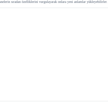
nelerin sıradan özelliklerini vurgulayarak onlara yeni anlamlar yükleyebilirler.