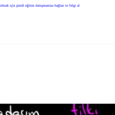
olmak için şimdi eğitim danışmanına bağlan ve bilgi al.