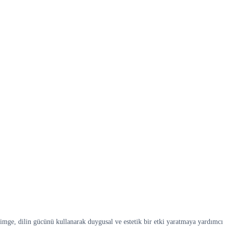
e imge, dilin gücünü kullanarak duygusal ve estetik bir etki yaratmaya yardımcı