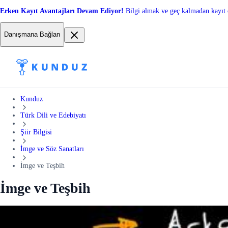
Erken Kayıt Avantajları Devam Ediyor!
Bilgi almak ve geç kalmadan kayıt 
Danışmana Bağlan
Kunduz
Türk Dili ve Edebiyatı
Şiir Bilgisi
İmge ve Söz Sanatları
İmge ve Teşbih
İmge ve Teşbih