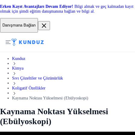
Erken Kayıt Avantajları Devam Ediyor!
Bilgi almak ve geç kalmadan kayıt
olmak için şimdi eğitim danışmanına bağlan ve bilgi al.
Danışmana Bağlan
Kunduz
Kimya
Sıvı Çözeltiler ve Çözünürlük
Koligatif Özellikler
Kaynama Noktası Yükselmesi (Ebülyoskopi)
Kaynama Noktası Yükselmesi
(Ebülyoskopi)