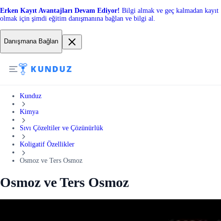
Erken Kayıt Avantajları Devam Ediyor!
Bilgi almak ve geç kalmadan kayıt
olmak için şimdi eğitim danışmanına bağlan ve bilgi al.
Danışmana Bağlan
Kunduz
Kimya
Sıvı Çözeltiler ve Çözünürlük
Koligatif Özellikler
Osmoz ve Ters Osmoz
Osmoz ve Ters Osmoz