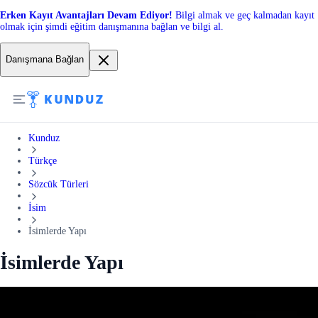
Erken Kayıt Avantajları Devam Ediyor!
Bilgi almak ve geç kalmadan kayıt
olmak için şimdi eğitim danışmanına bağlan ve bilgi al.
Danışmana Bağlan
Kunduz
Türkçe
Sözcük Türleri
İsim
İsimlerde Yapı
İsimlerde Yapı