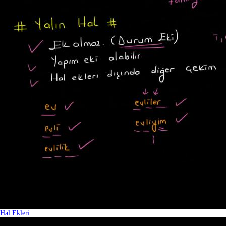
Hal Ekleri