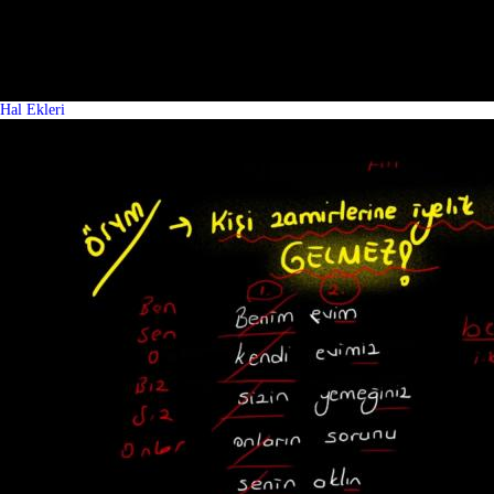
Hal Ekleri