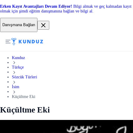
Erken Kayıt Avantajları Devam Ediyor!
Bilgi almak ve geç kalmadan kayıt
olmak için şimdi eğitim danışmanına bağlan ve bilgi al.
Danışmana Bağlan
Kunduz
Türkçe
Sözcük Türleri
İsim
Küçültme Eki
Küçültme Eki