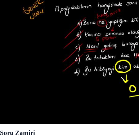
Soru Zamiri