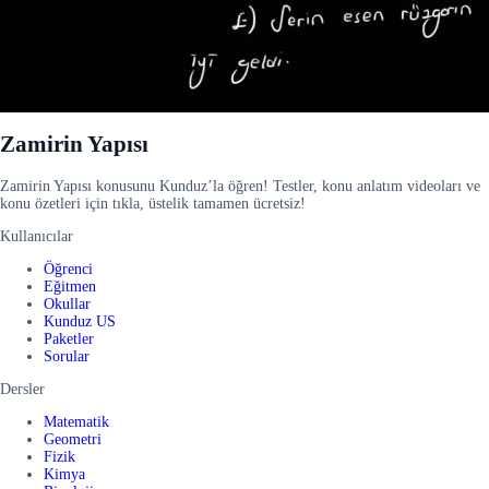
Zamirin Yapısı
Zamirin Yapısı konusunu Kunduz’la öğren! Testler, konu anlatım videoları ve
konu özetleri için tıkla, üstelik tamamen ücretsiz!
Kullanıcılar
Öğrenci
Eğitmen
Okullar
Kunduz US
Paketler
Sorular
Dersler
Matematik
Geometri
Fizik
Kimya