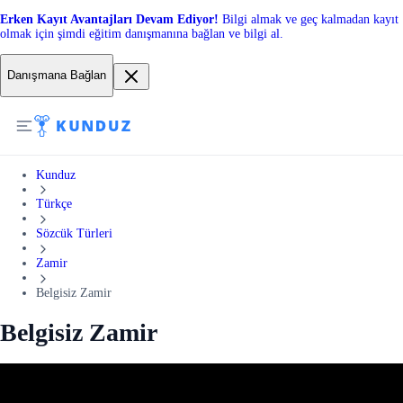
Erken Kayıt Avantajları Devam Ediyor!
Bilgi almak ve geç kalmadan kayıt
olmak için şimdi eğitim danışmanına bağlan ve bilgi al.
Danışmana Bağlan
Kunduz
Türkçe
Sözcük Türleri
Zamir
Belgisiz Zamir
Belgisiz Zamir