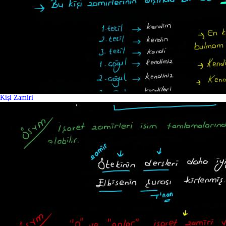
Kişi Zamiri