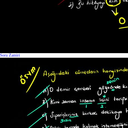
Soru Zamiri