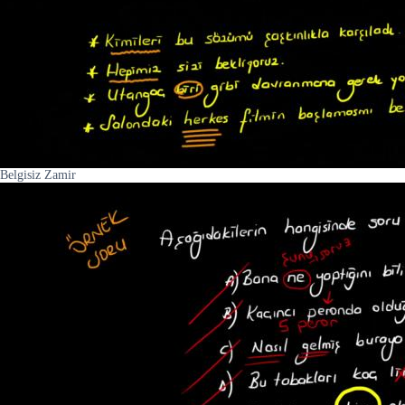
Belgisiz Zamir