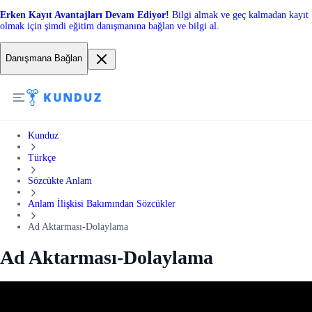
Erken Kayıt Avantajları Devam Ediyor!
Bilgi almak ve geç kalmadan kayıt
olmak için şimdi eğitim danışmanına bağlan ve bilgi al.
Danışmana Bağlan
Kunduz
Türkçe
Sözcükte Anlam
Anlam İlişkisi Bakımından Sözcükler
Ad Aktarması-Dolaylama
Ad Aktarması-Dolaylama