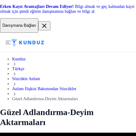
Erken Kayıt Avantajları Devam Ediyor!
Bilgi almak ve geç kalmadan kayıt
olmak için şimdi eğitim danışmanına bağlan ve bilgi al.
Danışmana Bağlan
Kunduz
Türkçe
Sözcükte Anlam
Anlam İlişkisi Bakımından Sözcükler
Güzel Adlandırma-Deyim Aktarmaları
Güzel Adlandırma-Deyim
Aktarmaları