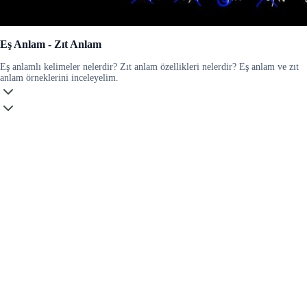
Eş Anlam - Zıt Anlam
Eş anlamlı kelimeler nelerdir? Zıt anlam özellikleri nelerdir? Eş anlam ve zıt
anlam örneklerini inceleyelim.