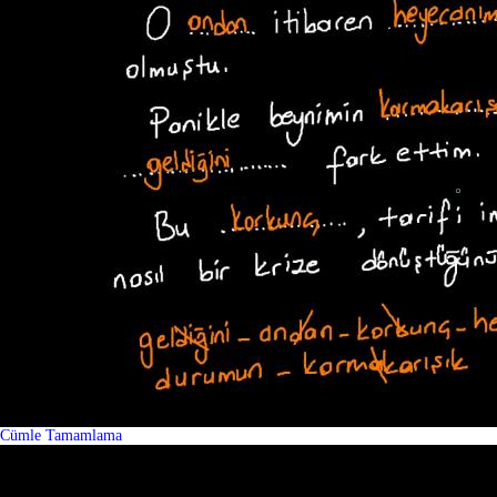
Cümle Tamamlama