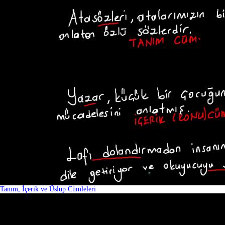
Tanım, İçerik ve Üslup Cümleleri