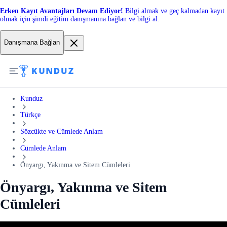
Erken Kayıt Avantajları Devam Ediyor!
Bilgi almak ve geç kalmadan kayıt
olmak için şimdi eğitim danışmanına bağlan ve bilgi al.
Danışmana Bağlan
Kunduz
Türkçe
Sözcükte ve Cümlede Anlam
Cümlede Anlam
Önyargı, Yakınma ve Sitem Cümleleri
Önyargı, Yakınma ve Sitem
Cümleleri