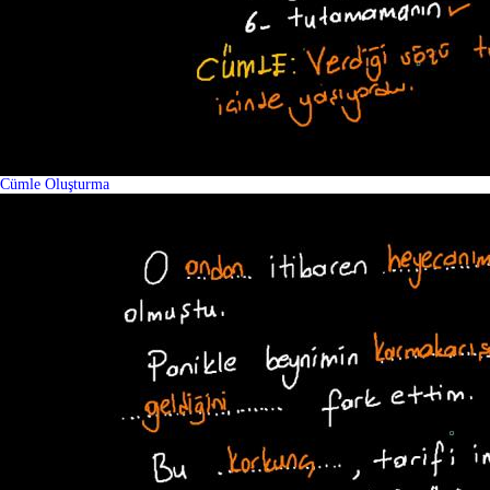
Cümle Oluşturma