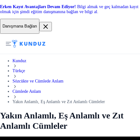
Erken Kayıt Avantajları Devam Ediyor!
Bilgi almak ve geç kalmadan kayıt
olmak için şimdi eğitim danışmanına bağlan ve bilgi al.
Danışmana Bağlan
Kunduz
Türkçe
Sözcükte ve Cümlede Anlam
Cümlede Anlam
Yakın Anlamlı, Eş Anlamlı ve Zıt Anlamlı Cümleler
Yakın Anlamlı, Eş Anlamlı ve Zıt
Anlamlı Cümleler