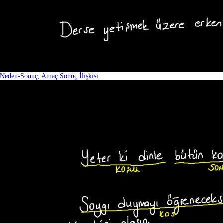
Neden-Sonuç, Amaç Sonuç İlişkisi