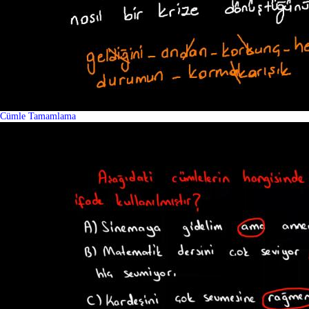
Cümle Tamamlama