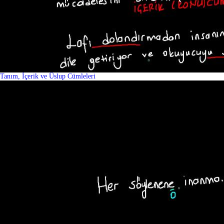
Tanım, İçerik ve Üslup Cümleleri