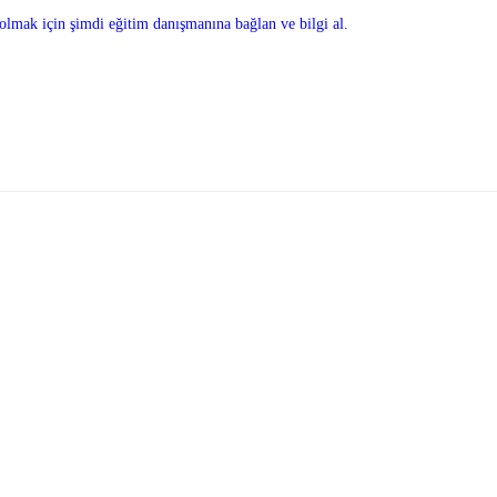
olmak için şimdi eğitim danışmanına bağlan ve bilgi al.