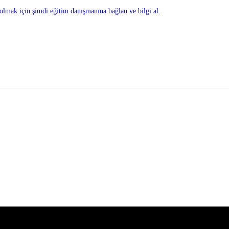
olmak için şimdi eğitim danışmanına bağlan ve bilgi al.