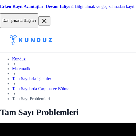
Erken Kayıt Avantajları Devam Ediyor!
Bilgi almak ve geç kalmadan kayıt 
Danışmana Bağlan
Kunduz
Matematik
Tam Sayılarla İşlemler
Tam Sayılarda Çarpma ve Bölme
Tam Sayı Problemleri
Tam Sayı Problemleri