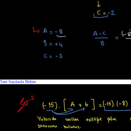
Tam Sayılarda Bölme