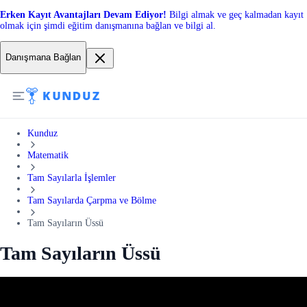
Erken Kayıt Avantajları Devam Ediyor!
Bilgi almak ve geç kalmadan kayıt
olmak için şimdi eğitim danışmanına bağlan ve bilgi al.
Danışmana Bağlan
Kunduz
Matematik
Tam Sayılarla İşlemler
Tam Sayılarda Çarpma ve Bölme
Tam Sayıların Üssü
Tam Sayıların Üssü