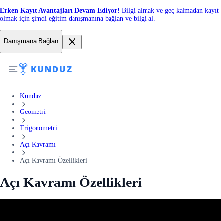
Erken Kayıt Avantajları Devam Ediyor!
Bilgi almak ve geç kalmadan kayıt
olmak için şimdi eğitim danışmanına bağlan ve bilgi al.
Danışmana Bağlan
Kunduz
Geometri
Trigonometri
Açı Kavramı
Açı Kavramı Özellikleri
Açı Kavramı Özellikleri