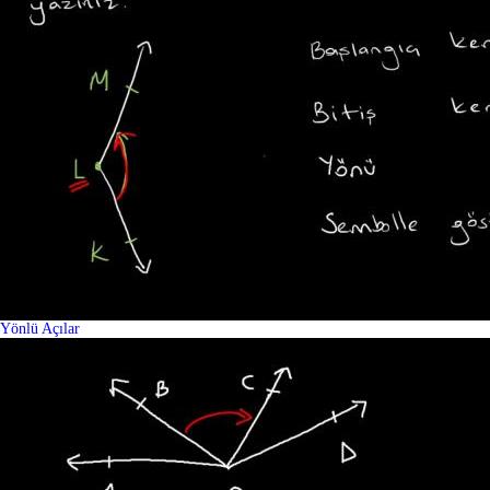
Yönlü Açılar