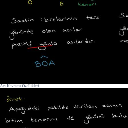
Açı Kavramı Özellikleri