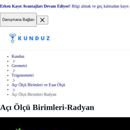
Erken Kayıt Avantajları Devam Ediyor!
Bilgi almak ve geç kalmadan kayıt 
Danışmana Bağlan
Kunduz
Geometri
Trigonometri
Açı Ölçü Birimleri ve Esas Ölçü
Açı Ölçü Birimleri-Radyan
Açı Ölçü Birimleri-Radyan