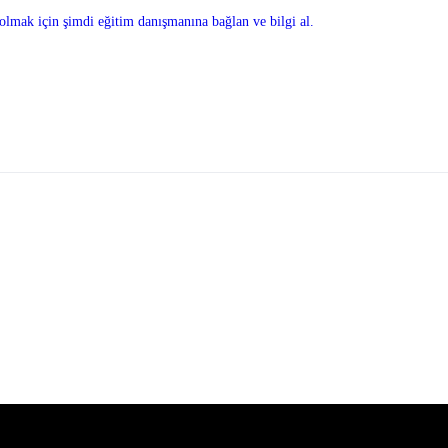
olmak için şimdi eğitim danışmanına bağlan ve bilgi al.