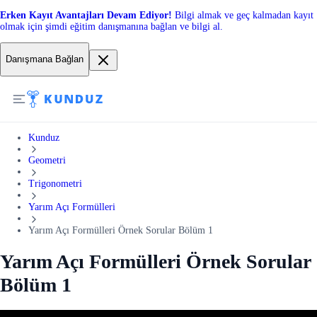
Erken Kayıt Avantajları Devam Ediyor!
Bilgi almak ve geç kalmadan kayıt
olmak için şimdi eğitim danışmanına bağlan ve bilgi al.
Danışmana Bağlan
Kunduz
Geometri
Trigonometri
Yarım Açı Formülleri
Yarım Açı Formülleri Örnek Sorular Bölüm 1
Yarım Açı Formülleri Örnek Sorular
Bölüm 1