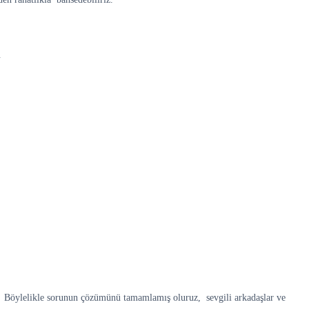
.
z. Böylelikle sorunun çözümünü tamamlamış oluruz, sevgili arkadaşlar ve