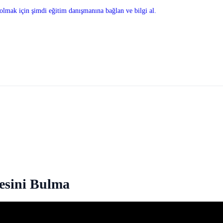
olmak için şimdi eğitim danışmanına bağlan ve bilgi al.
sini Bulma