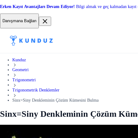
Erken Kayıt Avantajları Devam Ediyor!
Bilgi almak ve geç kalmadan kayıt 
Danışmana Bağlan
Kunduz
Geometri
Trigonometri
Trigonometrik Denklemler
Sinx=Siny Denkleminin Çözüm Kümesini Bulma
Sinx=Siny Denkleminin Çözüm Küme