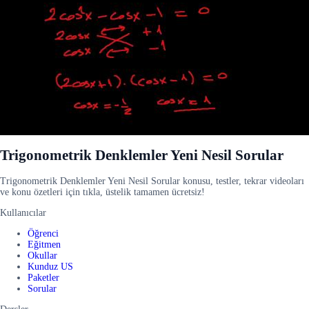
Trigonometrik Denklemler Yeni Nesil Sorular
Trigonometrik Denklemler Yeni Nesil Sorular konusu, testler, tekrar videoları
ve konu özetleri için tıkla, üstelik tamamen ücretsiz!
Kullanıcılar
Öğrenci
Eğitmen
Okullar
Kunduz US
Paketler
Sorular