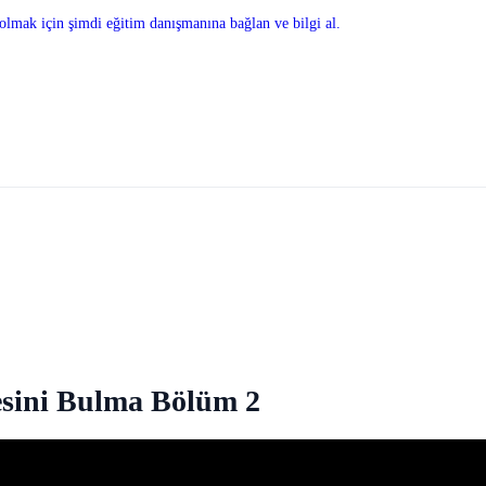
olmak için şimdi eğitim danışmanına bağlan ve bilgi al.
sini Bulma Bölüm 2