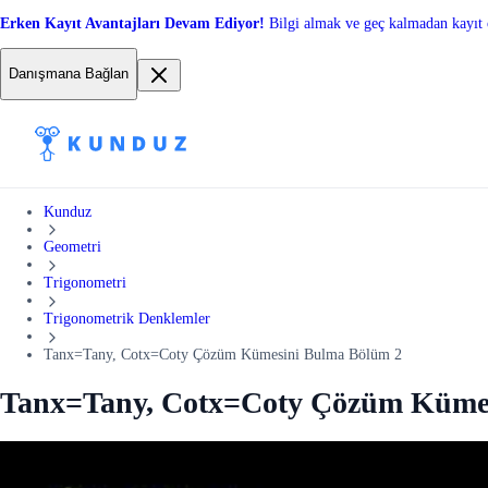
Erken Kayıt Avantajları Devam Ediyor!
Bilgi almak ve geç kalmadan kayıt 
Danışmana Bağlan
Kunduz
Geometri
Trigonometri
Trigonometrik Denklemler
Tanx=Tany, Cotx=Coty Çözüm Kümesini Bulma Bölüm 2
Tanx=Tany, Cotx=Coty Çözüm Küme