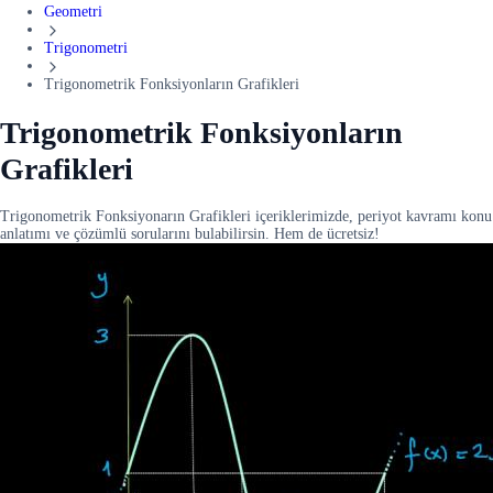
Geometri
Trigonometri
Trigonometrik Fonksiyonların Grafikleri
Trigonometrik Fonksiyonların
Grafikleri
Trigonometrik Fonksiyonarın Grafikleri içeriklerimizde, periyot kavramı konu
anlatımı ve çözümlü sorularını bulabilirsin. Hem de ücretsiz!