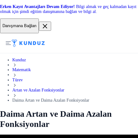
Erken Kayıt Avantajları Devam Ediyor!
Bilgi almak ve geç kalmadan kayıt
olmak için şimdi eğitim danışmanına bağlan ve bilgi al.
Danışmana Bağlan
Kunduz
Matematik
Türev
Artan ve Azalan Fonksiyonlar
Daima Artan ve Daima Azalan Fonksiyonlar
Daima Artan ve Daima Azalan
Fonksiyonlar