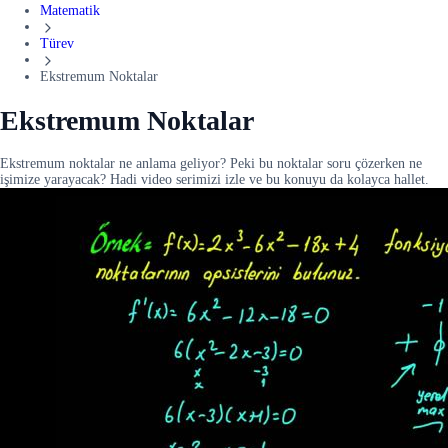
Matematik
Türev
Ekstremum Noktalar
Ekstremum Noktalar
Ekstremum noktalar ne anlama geliyor? Peki bu noktalar soru çözerken ne
işimize yarayacak? Hadi video serimizi izle ve bu konuyu da kolayca hallet.