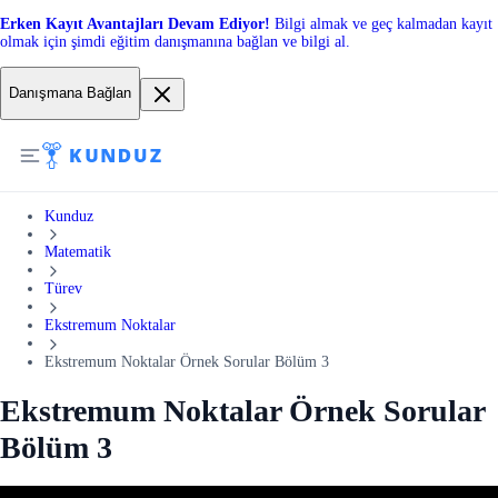
Erken Kayıt Avantajları Devam Ediyor!
Bilgi almak ve geç kalmadan kayıt
olmak için şimdi eğitim danışmanına bağlan ve bilgi al.
Danışmana Bağlan
Kunduz
Matematik
Türev
Ekstremum Noktalar
Ekstremum Noktalar Örnek Sorular Bölüm 3
Ekstremum Noktalar Örnek Sorular
Bölüm 3