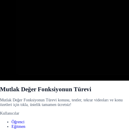
Mutlak Değer Fonksiyonun Türevi
Mutlak Değer Fonksiyonun Türevi konusu, testler, tekrar videoları ve konu
özetleri için tıkla, üstelik tamamen ücretsiz!
Kullanıcılar
Öğrenci
Eğitmen