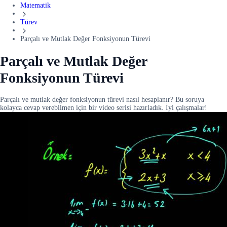
Matematik
Türev
Parçalı ve Mutlak Değer Fonksiyonun Türevi
Parçalı ve Mutlak Değer
Fonksiyonun Türevi
Parçalı ve mutlak değer fonksiyonun türevi nasıl hesaplanır? Bu soruya
kolayca cevap verebilmen için bir video serisi hazırladık. İyi çalışmalar!