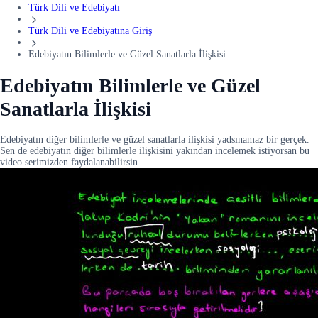
Türk Dili ve Edebiyatı
Türk Dili ve Edebiyatına Giriş
Edebiyatın Bilimlerle ve Güzel Sanatlarla İlişkisi
Edebiyatın Bilimlerle ve Güzel
Sanatlarla İlişkisi
Edebiyatın diğer bilimlerle ve güzel sanatlarla ilişkisi yadsınamaz bir gerçek.
Sen de edebiyatın diğer bilimlerle ilişkisini yakından incelemek istiyorsan bu
video serimizden faydalanabilirsin.