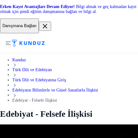
Erken Kayıt Avantajları Devam Ediyor!
Bilgi almak ve geç kalmadan kayıt
olmak için şimdi eğitim danışmanına bağlan ve bilgi al.
Danışmana Bağlan
Kunduz
Türk Dili ve Edebiyatı
Türk Dili ve Edebiyatına Giriş
Edebiyatın Bilimlerle ve Güzel Sanatlarla İlişkisi
Edebiyat - Felsefe İlişkisi
Edebiyat - Felsefe İlişkisi