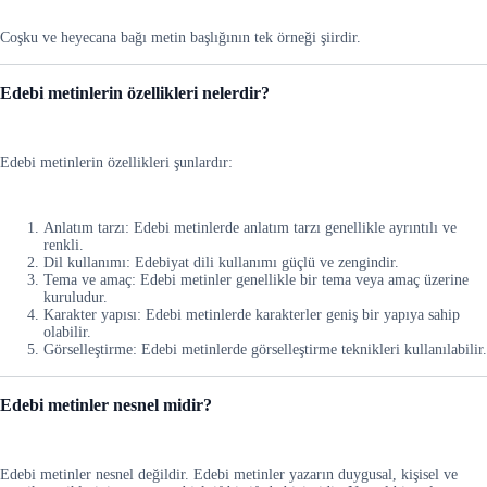
Coşku ve heyecana bağı metin başlığının tek örneği şiirdir.
Edebi metinlerin özellikleri nelerdir?
Edebi metinlerin özellikleri şunlardır:
Anlatım tarzı: Edebi metinlerde anlatım tarzı genellikle ayrıntılı ve
renkli.
Dil kullanımı: Edebiyat dili kullanımı güçlü ve zengindir.
Tema ve amaç: Edebi metinler genellikle bir tema veya amaç üzerine
kuruludur.
Karakter yapısı: Edebi metinlerde karakterler geniş bir yapıya sahip
olabilir.
Görselleştirme: Edebi metinlerde görselleştirme teknikleri kullanılabilir.
Edebi metinler nesnel midir?
Edebi metinler nesnel değildir. Edebi metinler yazarın duygusal, kişisel ve