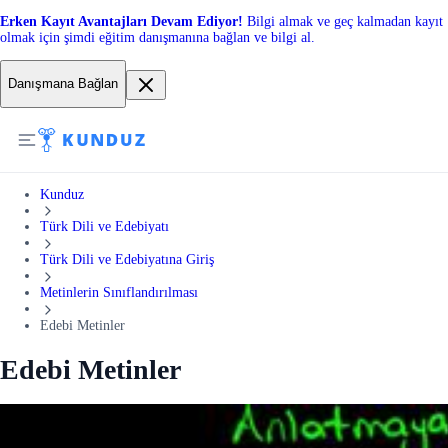
Erken Kayıt Avantajları Devam Ediyor!
Bilgi almak ve geç kalmadan kayıt
olmak için şimdi eğitim danışmanına bağlan ve bilgi al.
Danışmana Bağlan
Kunduz
Türk Dili ve Edebiyatı
Türk Dili ve Edebiyatına Giriş
Metinlerin Sınıflandırılması
Edebi Metinler
Edebi Metinler