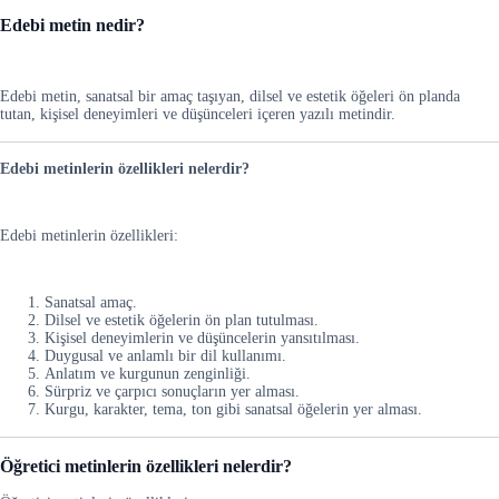
Edebi metin nedir?
Edebi metin, sanatsal bir amaç taşıyan, dilsel ve estetik öğeleri ön planda
tutan, kişisel deneyimleri ve düşünceleri içeren yazılı metindir.
Edebi metinlerin özellikleri nelerdir?
Edebi metinlerin özellikleri:
Sanatsal amaç.
Dilsel ve estetik öğelerin ön plan tutulması.
Kişisel deneyimlerin ve düşüncelerin yansıtılması.
Duygusal ve anlamlı bir dil kullanımı.
Anlatım ve kurgunun zenginliği.
Sürpriz ve çarpıcı sonuçların yer alması.
Kurgu, karakter, tema, ton gibi sanatsal öğelerin yer alması.
Öğretici metinlerin özellikleri nelerdir?