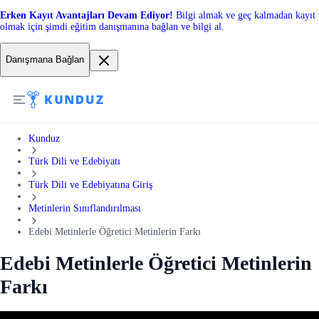
Erken Kayıt Avantajları Devam Ediyor!
Bilgi almak ve geç kalmadan kayıt
olmak için şimdi eğitim danışmanına bağlan ve bilgi al.
Danışmana Bağlan
Kunduz
Türk Dili ve Edebiyatı
Türk Dili ve Edebiyatına Giriş
Metinlerin Sınıflandırılması
Edebi Metinlerle Öğretici Metinlerin Farkı
Edebi Metinlerle Öğretici Metinlerin
Farkı