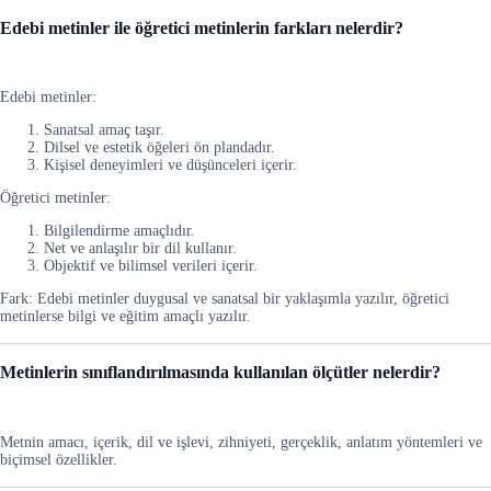
Edebi metinler ile öğretici metinlerin farkları nelerdir?
Edebi metinler:
Sanatsal amaç taşır.
Dilsel ve estetik öğeleri ön plandadır.
Kişisel deneyimleri ve düşünceleri içerir.
Öğretici metinler:
Bilgilendirme amaçlıdır.
Net ve anlaşılır bir dil kullanır.
Objektif ve bilimsel verileri içerir.
Fark: Edebi metinler duygusal ve sanatsal bir yaklaşımla yazılır, öğretici
metinlerse bilgi ve eğitim amaçlı yazılır.
Metinlerin sınıflandırılmasında kullanılan ölçütler nelerdir?
Metnin amacı, içerik, dil ve işlevi, zihniyeti, gerçeklik, anlatım yöntemleri ve
biçimsel özellikler.