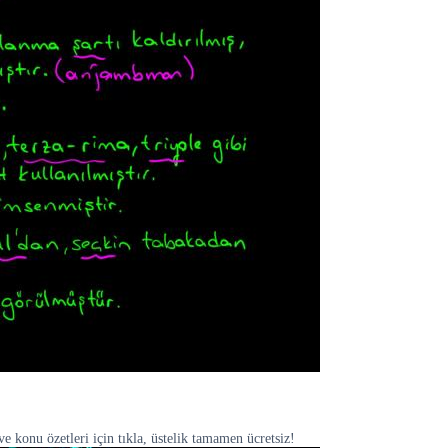
e konu özetleri için tıkla, üstelik tamamen ücretsiz!