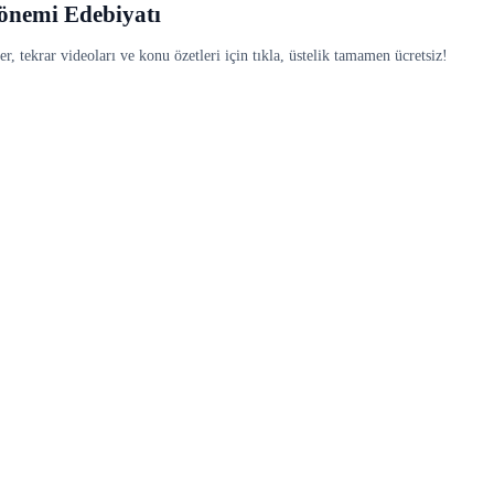
Dönemi Edebiyatı
, tekrar videoları ve konu özetleri için tıkla, üstelik tamamen ücretsiz!