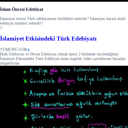
İslam Öncesi Edebiyat
İslamiyet öncesi Türk edebiyatının özellikleri nelerdir? İslamiyet öncesi sözlü
edebiyat ürünleri nelerdir?
3
İslamiyet Etkisindeki Türk Edebiyatı
TÜMÜNÜ GÖR
Halk Edebiyatı ve Divan Edebiyatı olmak üzere 2 bölümde incelediğimiz
İslamiyet Etkisindeki Türk Edebiyatı konu başlıklı video içeriklerine buradan
ulaşabilirsin.