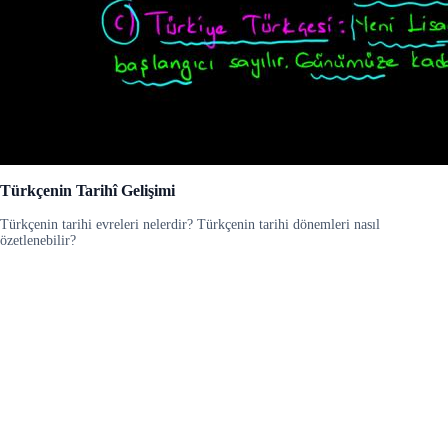
Türkçenin Tarihî Gelişimi
Türkçenin tarihi evreleri nelerdir? Türkçenin tarihi dönemleri nasıl
özetlenebilir?