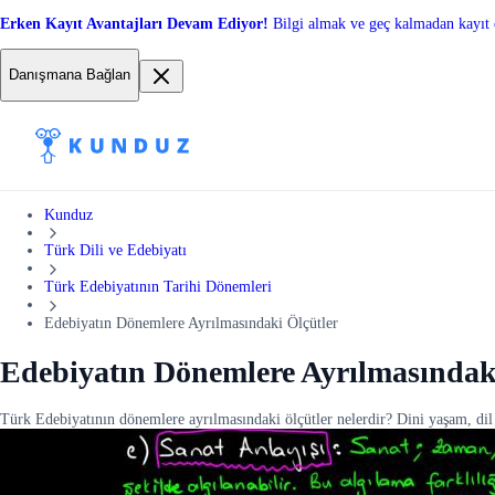
Erken Kayıt Avantajları Devam Ediyor!
Bilgi almak ve geç kalmadan kayıt 
Danışmana Bağlan
Kunduz
Türk Dili ve Edebiyatı
Türk Edebiyatının Tarihi Dönemleri
Edebiyatın Dönemlere Ayrılmasındaki Ölçütler
Edebiyatın Dönemlere Ayrılmasındak
Türk Edebiyatının dönemlere ayrılmasındaki ölçütler nelerdir? Dini yaşam, dil anl