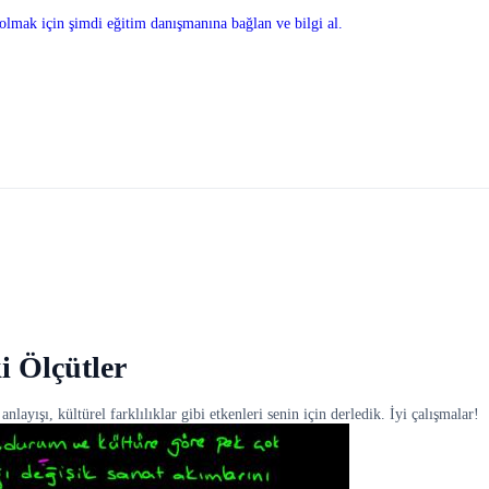
olmak için şimdi eğitim danışmanına bağlan ve bilgi al.
i Ölçütler
ayışı, kültürel farklılıklar gibi etkenleri senin için derledik. İyi çalışmalar!