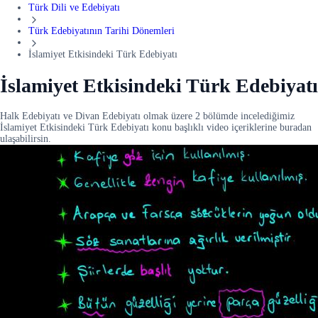
Türk Dili ve Edebiyatı
Türk Edebiyatının Tarihi Dönemleri
İslamiyet Etkisindeki Türk Edebiyatı
İslamiyet Etkisindeki Türk Edebiyatı
Halk Edebiyatı ve Divan Edebiyatı olmak üzere 2 bölümde incelediğimiz
İslamiyet Etkisindeki Türk Edebiyatı konu başlıklı video içeriklerine buradan
ulaşabilirsin.