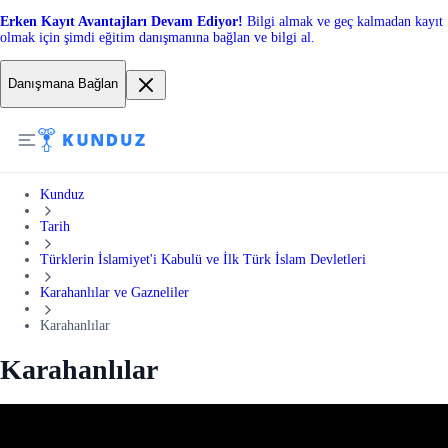
Erken Kayıt Avantajları Devam Ediyor!
Bilgi almak ve geç kalmadan kayıt
olmak için şimdi eğitim danışmanına bağlan ve bilgi al.
Danışmana Bağlan
Kunduz
Tarih
Türklerin İslamiyet'i Kabulü ve İlk Türk İslam Devletleri
Karahanlılar ve Gazneliler
Karahanlılar
Karahanlılar