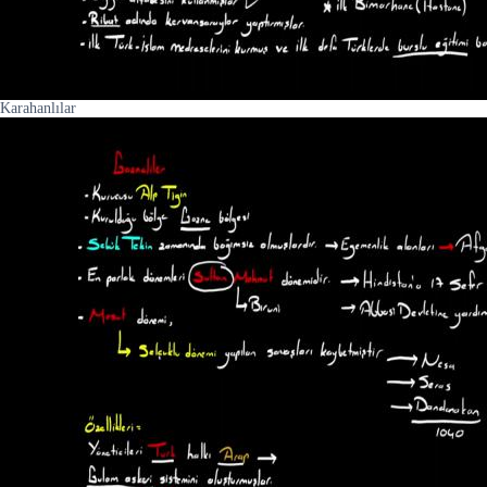
Karahanlılar