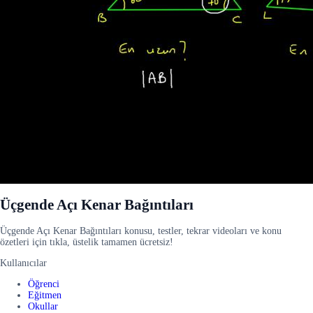
Üçgende Açı Kenar Bağıntıları
Üçgende Açı Kenar Bağıntıları konusu, testler, tekrar videoları ve konu
özetleri için tıkla, üstelik tamamen ücretsiz!
Kullanıcılar
Öğrenci
Eğitmen
Okullar