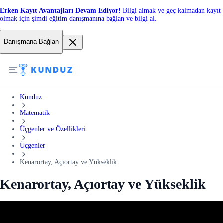
Erken Kayıt Avantajları Devam Ediyor!
Bilgi almak ve geç kalmadan kayıt
olmak için şimdi eğitim danışmanına bağlan ve bilgi al.
Danışmana Bağlan
Kunduz
Matematik
Üçgenler ve Özellikleri
Üçgenler
Kenarortay, Açıortay ve Yükseklik
Kenarortay, Açıortay ve Yükseklik