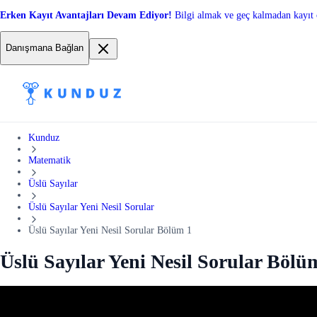
Erken Kayıt Avantajları Devam Ediyor!
Bilgi almak ve geç kalmadan kayıt 
Danışmana Bağlan
Kunduz
Matematik
Üslü Sayılar
Üslü Sayılar Yeni Nesil Sorular
Üslü Sayılar Yeni Nesil Sorular Bölüm 1
Üslü Sayılar Yeni Nesil Sorular Bölü