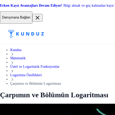
Erken Kayıt Avantajları Devam Ediyor!
Bilgi almak ve geç kalmadan kayıt 
Danışmana Bağlan
Kunduz
Matematik
Üstel ve Logaritmik Fonksiyonlar
Logaritma Özellikleri
Çarpımın ve Bölümün Logaritması
Çarpımın ve Bölümün Logaritması