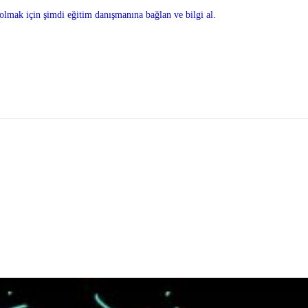
olmak için şimdi eğitim danışmanına bağlan ve bilgi al.