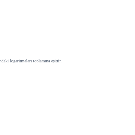
ndaki logaritmaları toplamına eşittir.