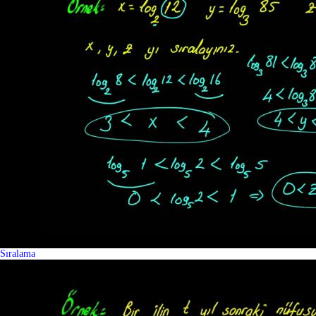
Sıralama