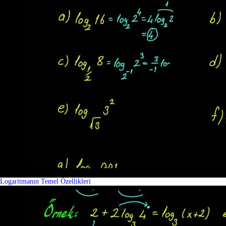
Logaritmanın Temel Özellikleri