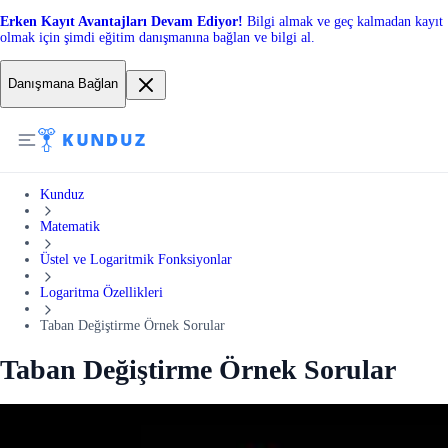
Erken Kayıt Avantajları Devam Ediyor!
Bilgi almak ve geç kalmadan kayıt
olmak için şimdi eğitim danışmanına bağlan ve bilgi al.
Danışmana Bağlan
Kunduz
Matematik
Üstel ve Logaritmik Fonksiyonlar
Logaritma Özellikleri
Taban Değiştirme Örnek Sorular
Taban Değiştirme Örnek Sorular