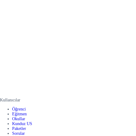
Kullanıcılar
Öğrenci
Eğitmen
Okullar
Kunduz US
Paketler
Sorular