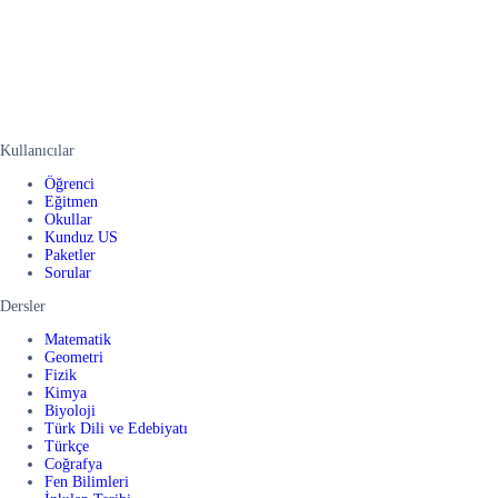
Kullanıcılar
Öğrenci
Eğitmen
Okullar
Kunduz US
Paketler
Sorular
Dersler
Matematik
Geometri
Fizik
Kimya
Biyoloji
Türk Dili ve Edebiyatı
Türkçe
Coğrafya
Fen Bilimleri