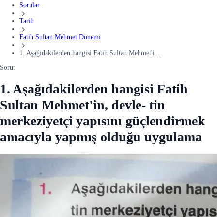
Sorular
Tarih
Fatih Sultan Mehmet Dönemi
1. Aşağıdakilerden hangisi Fatih Sultan Mehmet'i...
Soru:
1. Aşağıdakilerden hangisi Fatih
Sultan Mehmet'in, devle- tin
merkeziyetçi yapısını güçlendirmek
amacıyla yapmış olduğu uygulama